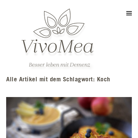
Besser leben mit Demenz
Alle Artikel mit dem Schlagwort:
Koch