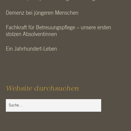
Demenz bei jüngeren Menschen
Fachkraft für Betreuungspflege – unsere ersten
stolzen Absolventinnen
Ein Jahrhundert-Leben
Website durchsuchen