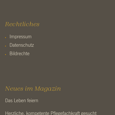
Rechtliches
Impressum
Datenschutz
Bildrechte
Neues im Magazin
Das Leben feiern
Herzliche, kompetente Pflegefachkraft gesucht