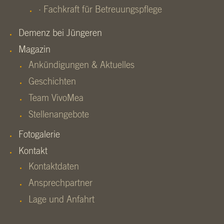
· Fachkraft für Betreuungspflege
Demenz bei Jüngeren
Magazin
Ankündigungen & Aktuelles
Geschichten
Team VivoMea
Stellenangebote
Fotogalerie
Kontakt
Kontaktdaten
Ansprechpartner
Lage und Anfahrt