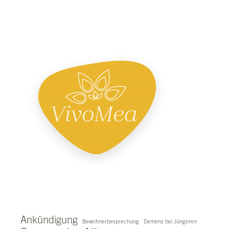
Ankündigung
Bewohnerbesprechung
Demenz bei Jüngeren