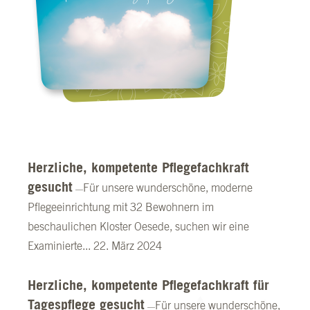
Herzliche, kompetente Pflegefachkraft
gesucht
Für unsere wunderschöne, moderne
Pflegeeinrichtung mit 32 Bewohnern im
beschaulichen Kloster Oesede, suchen wir eine
Examinierte...
22. März 2024
Herzliche, kompetente Pflegefachkraft für
Tagespflege gesucht
Für unsere wunderschöne,