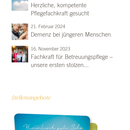
Herzliche, kompetente
Pflegefachkraft gesucht
21. Februar 2024
Demenz bei jüngeren Menschen
16. November 2023
Fachkraft für Betreuungspflege –
unsere ersten stolzen...
Stellenangebote